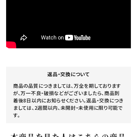
返品・交換について
商品の品質につきましては、万全を期しております
が、万一不良・破損などがございましたら、商品到
着後8日以内にお知らせください。返品・交換につき
ましては、2週間以内、未開封・未使用に限り可能で
す。
本商品を見た人はこちらの商品