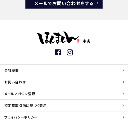
メールでお問い合わせをする
会社概要
お問い合わせ
メールマガジン登録
特定商取引法に基づく表示
プライバシーポリシー