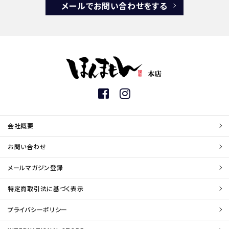
メールでお問い合わせをする
会社概要
お問い合わせ
メールマガジン登録
特定商取引法に基づく表示
プライバシーポリシー