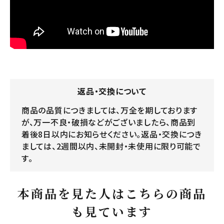
返品・交換について
商品の品質につきましては、万全を期しております
が、万一不良・破損などがございましたら、商品到
着後8日以内にお知らせください。返品・交換につき
ましては、2週間以内、未開封・未使用に限り可能で
す。
本商品を見た人はこちらの商品
も見ています