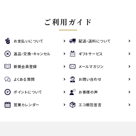
ご利用ガイド
お支払いについて
配送・送料について
返品・交換・キャンセル
ギフトサービス
新規会員登録
メールマガジン
よくある質問
お問い合わせ
ポイントについて
お客様の声
営業カレンダー
エコ梱包宣言