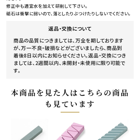
修正中も適宜水を加えて研削して下さい。
砥石は衝撃に弱いので、落としたりぶつけたりしないでください。
返品・交換について
商品の品質につきましては、万全を期しております
が、万一不良・破損などがございましたら、商品到
着後8日以内にお知らせください。返品・交換につき
ましては、2週間以内、未開封・未使用に限り可能で
す。
本商品を見た人はこちらの商品
も見ています