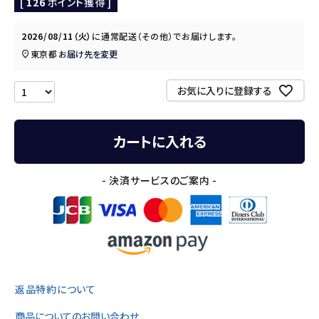
[
126
ポイント獲得 ]
2026/08/11（火）
に
通常配送（その他）
でお届けします。
東京都
お届け先を変更
お気に入りに登録する
カートに入れる
- 決済サービスのご案内 -
返品特約について
商品についてのお問い合わせ