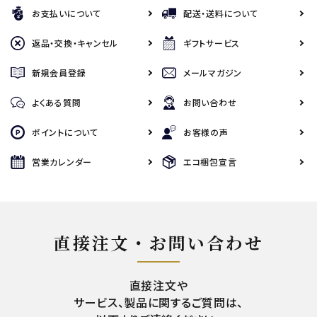
お支払いについて
配送・送料について
返品・交換・キャンセル
ギフトサービス
新規会員登録
メールマガジン
よくある質問
お問い合わせ
ポイントについて
お客様の声
営業カレンダー
エコ梱包宣言
直接注文・お問い合わせ
直接注文や
サービス、製品に関するご質問は、