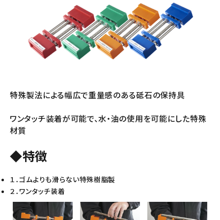
特殊製法による幅広で重量感のある砥石の保持具
ワンタッチ装着が可能で、水・油の使用を可能にした特殊
材質
◆特徴
１．ゴムよりも滑らない特殊樹脂製
２．ワンタッチ装着