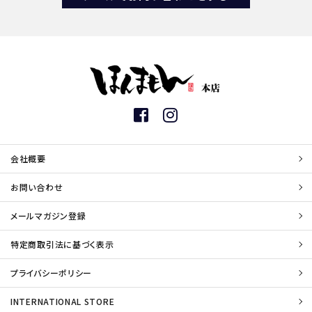
会社概要
お問い合わせ
メールマガジン登録
特定商取引法に基づく表示
プライバシーポリシー
INTERNATIONAL STORE