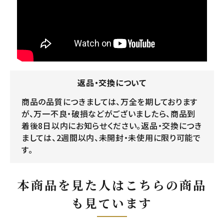
返品・交換について
商品の品質につきましては、万全を期しております
が、万一不良・破損などがございましたら、商品到
着後8日以内にお知らせください。返品・交換につき
ましては、2週間以内、未開封・未使用に限り可能で
す。
本商品を見た人はこちらの商品
も見ています