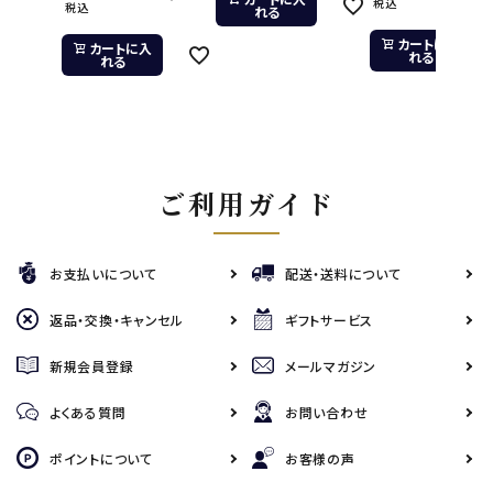
税込
税込
れる
カートに入
カートに入
れる
れる
ご利用ガイド
お支払いについて
配送・送料について
返品・交換・キャンセル
ギフトサービス
新規会員登録
メールマガジン
よくある質問
お問い合わせ
ポイントについて
お客様の声