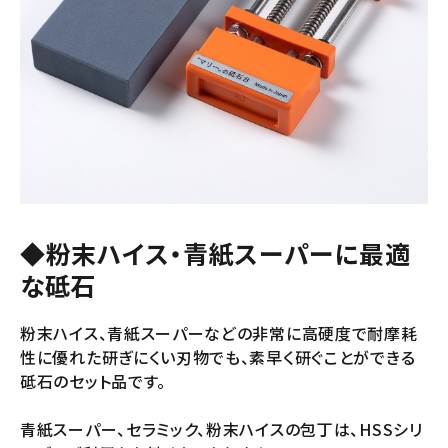
◆粉末ハイス・青紙スーパーに最適
な砥石
粉末ハイス、青紙スーパーなどの非常に高硬度で耐摩耗
性に優れた研ぎにくい刃物でも、素早く研ぐことができる
砥石のセット品です。
青紙スーパー、セラミック、粉末ハイスの包丁は、HSSシリ