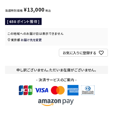
¥
13,000
当店特別価格
税込
[
650
ポイント獲得 ]
この地域へのお届け日は表示できません
東京都
お届け先を変更
お気に入りに登録する
申し訳ございません。ただいま在庫がございません。
- 決済サービスのご案内 -