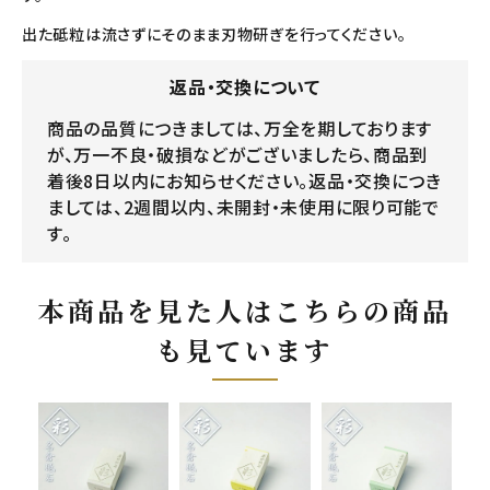
出た砥粒は流さずにそのまま刃物研ぎを行ってください。
返品・交換について
商品の品質につきましては、万全を期しております
が、万一不良・破損などがございましたら、商品到
着後8日以内にお知らせください。返品・交換につき
ましては、2週間以内、未開封・未使用に限り可能で
す。
本商品を見た人はこちらの商品
も見ています