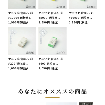
ナニワ 名倉砥石 彩
ナニワ 名倉砥石 彩
ナニワ 名倉砥石 彩
#12000 砥粒出し
#8000 砥粒出し
#10000 砥粒出し
1,990円（税込）
1,990円（税込）
1,990円（税込）
ナニワ 名倉砥石 彩
ナニワ 名倉砥石 彩
#220 砥粒出し
#400 砥粒出し
1,090円（税込）
1,090円（税込）
あなたにオススメの商品