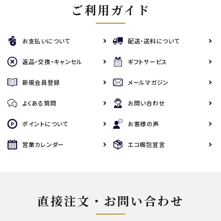
ご利用ガイド
お支払いについて
配送・送料について
返品・交換・キャンセル
ギフトサービス
新規会員登録
メールマガジン
よくある質問
お問い合わせ
ポイントについて
お客様の声
営業カレンダー
エコ梱包宣言
直接注文・お問い合わせ