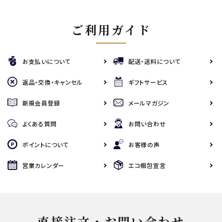
ご利用ガイド
お支払いについて
配送・送料について
返品・交換・キャンセル
ギフトサービス
新規会員登録
メールマガジン
よくある質問
お問い合わせ
ポイントについて
お客様の声
営業カレンダー
エコ梱包宣言
直接注文・お問い合わせ