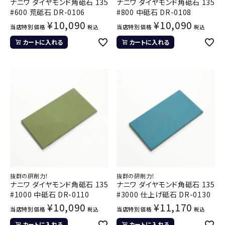
ナニワ ダイヤモンド角砥石 135
ナニワ ダイヤモンド角砥石 135
#600 荒砥石 DR-0106
#800 中砥石 DR-0108
¥
10,090
¥
10,090
当店特別価格
当店特別価格
税込
税込
カートに入れる
カートに入れる
抜群の研削力！
抜群の研削力！
ナニワ ダイヤモンド角砥石 135
ナニワ ダイヤモンド角砥石 135
#1000 中砥石 DR-0110
#3000 仕上げ砥石 DR-0130
¥
10,090
¥
11,170
当店特別価格
当店特別価格
税込
税込
カートに入れる
カートに入れる