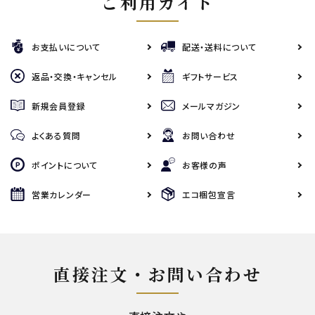
ご利用ガイド
お支払いについて
配送・送料について
返品・交換・キャンセル
ギフトサービス
新規会員登録
メールマガジン
よくある質問
お問い合わせ
ポイントについて
お客様の声
営業カレンダー
エコ梱包宣言
直接注文・お問い合わせ