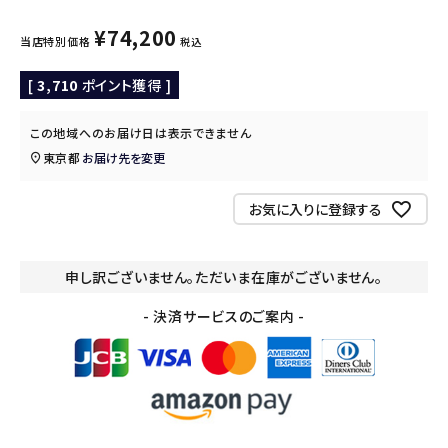
¥
74,200
当店特別価格
税込
[
3,710
ポイント獲得 ]
この地域へのお届け日は表示できません
東京都
お届け先を変更
お気に入りに登録する
申し訳ございません。ただいま在庫がございません。
- 決済サービスのご案内 -