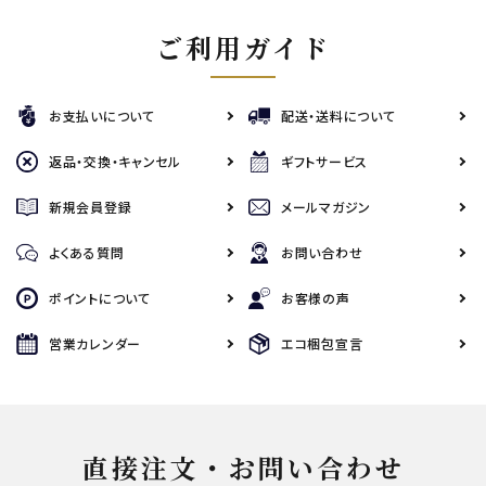
ご利用ガイド
お支払いについて
配送・送料について
返品・交換・キャンセル
ギフトサービス
新規会員登録
メールマガジン
よくある質問
お問い合わせ
ポイントについて
お客様の声
営業カレンダー
エコ梱包宣言
直接注文・お問い合わせ